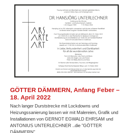
GÖTTER DÄMMERN, Anfang Feber –
18. April 2022
Nach langer Durststrecke mit Lockdowns und
Heizungssanierung lassen wir mit Malereien, Grafik und
Installationen von GERNOT EGWALD EHRSAM und
ANTONIUS UNTERLECHNER ..die "GÖTTER
DÄMMERN".