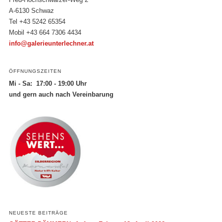
A-6130 Schwaz
Tel +43 5242 65354
Mobil +43 664 7306 4434
info@galerieunterlechner.at
ÖFFNUNGSZEITEN
Mi - Sa: 17:00 - 19:00 Uhr
und gern auch nach Vereinbarung
NEUESTE BEITRÄGE