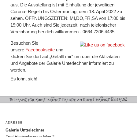
aus. Die Ausstellung ist mit Einhaltung der jeweiligen
Corona- Regeln bis Ostermontag, dem 18. April 2022 zu
sehen. ÖFFNUNGSZEITEN: MI,DO,FR,SA von 17:00 bis
19:00 Uhr. Auch sind
Sie jederzeit nach telefonischer
Vereinbarung herzlich willkommen - 0664 7306 4435.
Besuchen Sie
unsere
Facebookseite
und
klicken Sie dort auf „Gefällt mir“ um über die Aktivitäten
und Angebote der Galerie Unterlechner informiert zu
werden.
Es lohnt sich!
ADRESSE
Galerie Unterlechner
Fred-Hochschwarzer-Weg 2