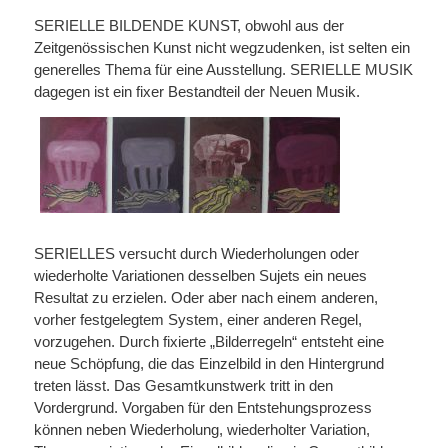
SERIELLE BILDENDE KUNST, obwohl aus der
Zeitgenössischen Kunst nicht wegzudenken, ist selten ein
generelles Thema für eine Ausstellung. SERIELLE MUSIK
dagegen ist ein fixer Bestandteil der Neuen Musik.
SERIELLES versucht durch Wiederholungen oder
wiederholte Variationen desselben Sujets ein neues
Resultat zu erzielen. Oder aber nach einem anderen,
vorher festgelegtem System, einer anderen Regel,
vorzugehen. Durch fixierte „Bilderregeln“ entsteht eine
neue Schöpfung, die das Einzelbild in den Hintergrund
treten lässt. Das Gesamtkunstwerk tritt in den
Vordergrund. Vorgaben für den Entstehungsprozess
können neben Wiederholung, wiederholter Variation,