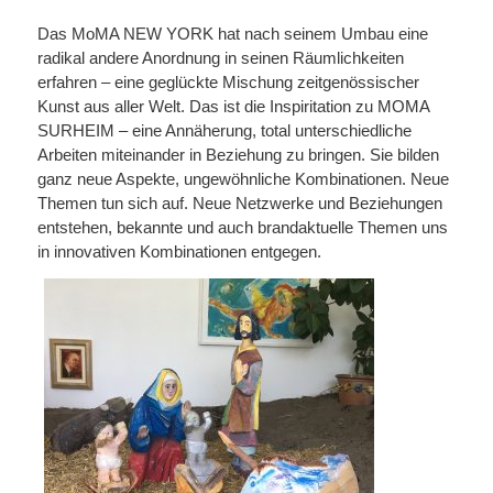
Das MoMA NEW YORK hat nach seinem Umbau eine
radikal andere Anordnung in seinen Räumlichkeiten
erfahren – eine geglückte Mischung zeitgenössischer
Kunst aus aller Welt. Das ist die Inspiritation zu MOMA
SURHEIM – eine Annäherung, total unterschiedliche
Arbeiten miteinander in Beziehung zu bringen. Sie bilden
ganz neue Aspekte, ungewöhnliche Kombinationen. Neue
Themen tun sich auf. Neue Netzwerke und Beziehungen
entstehen, bekannte und auch brandaktuelle Themen uns
in innovativen Kombinationen entgegen.