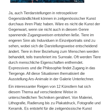
Ja, auch Tierdarstellungen in retrospekiver
Gegenständlichkeit können in zeitgenössischer Kunst
durchaus ihren Platz haben. Wäre es nicht die Kunst der
Gegenwart, wenn sie nicht auch in diesem Genre
spannende Zugangsweisen entstehen ließe. Tiere im
engeren Sinn als Induviduen in Einzelportraits sind zu
sehen, wobei sich die Darstellungsweise entscheidend
ändert. Tiere in ihrer Beziehung zum Menschen werden
behandelt, teils transferiert ins Surreale. Oft werden Tiere
durch menschliche Eigenschaften entfremdet.
Expressives und die Philosophie findet Zugang in das
Tiergenge. All diese Situationen thematisiert die
Ausstellung Ars-Animale in der Galerie Unterlechner.
Ein interessanter Reigen von 12 Künstlern hat sich
diesem Thema auf verschiedene Weise in
unterschiedlichen Techniken genähert. Von Maleriei,
Lithografie, Radierung bis zu Plakatdruck, Fotografie und
Keramik. Es entsteht für die zeitgenössische Kunst