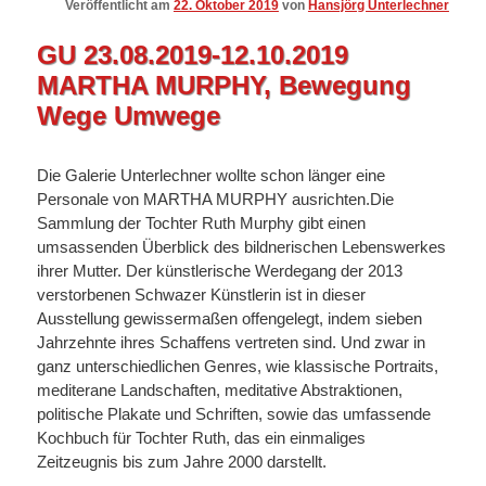
Veröffentlicht am
22. Oktober 2019
von
Hansjörg Unterlechner
GU 23.08.2019-12.10.2019
MARTHA MURPHY, Bewegung
Wege Umwege
Die Galerie Unterlechner wollte schon länger eine
Personale von MARTHA MURPHY ausrichten.Die
Sammlung der Tochter Ruth Murphy gibt einen
umsassenden Überblick des bildnerischen Lebenswerkes
ihrer Mutter. Der künstlerische Werdegang der 2013
verstorbenen Schwazer Künstlerin ist in dieser
Ausstellung gewissermaßen offengelegt, indem sieben
Jahrzehnte ihres Schaffens vertreten sind. Und zwar in
ganz unterschiedlichen Genres, wie klassische Portraits,
mediterane Landschaften, meditative Abstraktionen,
politische Plakate und Schriften, sowie das umfassende
Kochbuch für Tochter Ruth, das ein einmaliges
Zeitzeugnis bis zum Jahre 2000 darstellt.