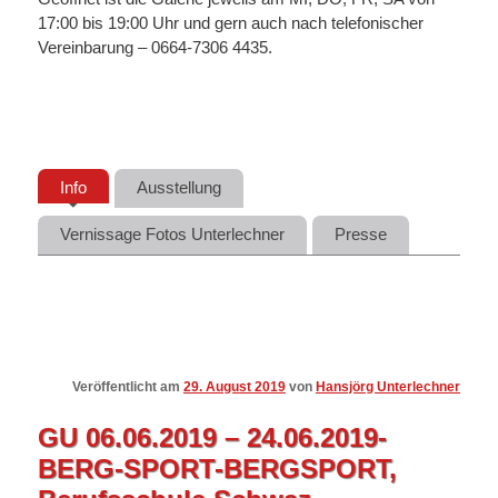
17:00 bis 19:00 Uhr und gern auch nach telefonischer
Vereinbarung – 0664-7306 4435.
Info
Ausstellung
Vernissage Fotos Unterlechner
Presse
Veröffentlicht am
29. August 2019
von
Hansjörg Unterlechner
GU 06.06.2019 – 24.06.2019-
BERG-SPORT-BERGSPORT,