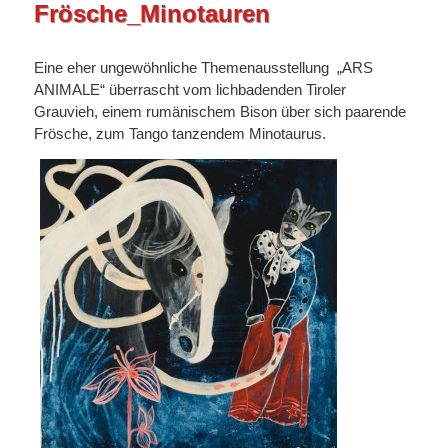
Frösche_Minotauren
Eine eher ungewöhnliche Themenausstellung „ARS
ANIMALE“ überrascht vom lichbadenden Tiroler
Grauvieh, einem rumänischem Bison über sich paarende
Frösche, zum Tango tanzendem Minotaurus.