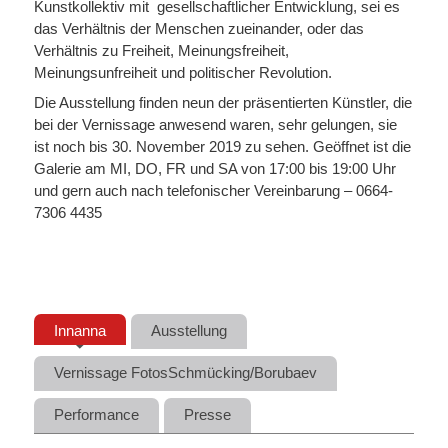
Kunstkollektiv mit gesellschaftlicher Entwicklung, sei es
das Verhältnis der Menschen zueinander, oder das
Verhältnis zu Freiheit, Meinungsfreiheit,
Meinungsunfreiheit und politischer Revolution.
Die Ausstellung finden neun der präsentierten Künstler, die
bei der Vernissage anwesend waren, sehr gelungen, sie
ist noch bis 30. November 2019 zu sehen. Geöffnet ist die
Galerie am MI, DO, FR und SA von 17:00 bis 19:00 Uhr
und gern auch nach telefonischer Vereinbarung – 0664-
7306 4435
Innanna
Ausstellung
Vernissage FotosSchmücking/Borubaev
Performance
Presse