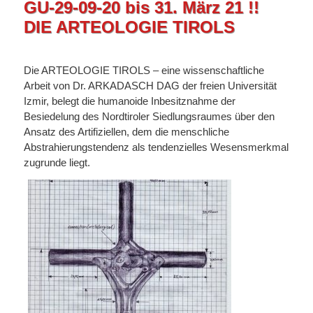
GU-29-09-20 bis 31. März 21 !!
DIE ARTEOLOGIE TIROLS
Die ARTEOLOGIE TIROLS – eine wissenschaftliche
Arbeit von Dr. ARKADASCH DAG der freien Universität
Izmir, belegt die humanoide Inbesitznahme der
Besiedelung des Nordtiroler Siedlungsraumes über den
Ansatz des Artifiziellen, dem die menschliche
Abstrahierungstendenz als tendenzielles Wesensmerkmal
zugrunde liegt.