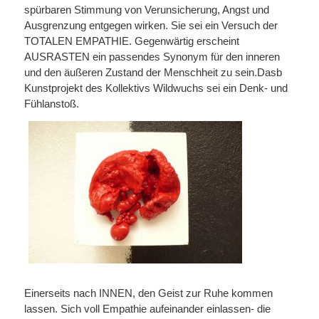
spürbaren Stimmung von Verunsicherung, Angst und
Ausgrenzung entgegen wirken. Sie sei ein Versuch der
TOTALEN EMPATHIE. Gegenwärtig erscheint
AUSRASTEN ein passendes Synonym für den inneren
und den äußeren Zustand der Menschheit zu sein.Dasb
Kunstprojekt des Kollektivs Wildwuchs sei ein Denk- und
Fühlanstoß.
Einerseits nach INNEN, den Geist zur Ruhe kommen
lassen. Sich voll Empathie aufeinander einlassen- die