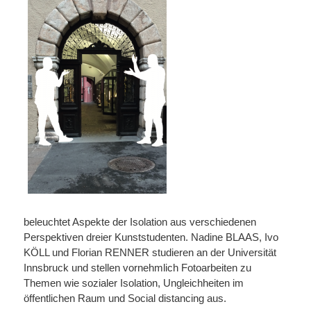
beleuchtet Aspekte der Isolation aus verschiedenen
Perspektiven dreier Kunststudenten. Nadine BLAAS, Ivo
KÖLL und Florian RENNER studieren an der Universität
Innsbruck und stellen vornehmlich Fotoarbeiten zu
Themen wie sozialer Isolation, Ungleichheiten im
öffentlichen Raum und Social distancing aus.