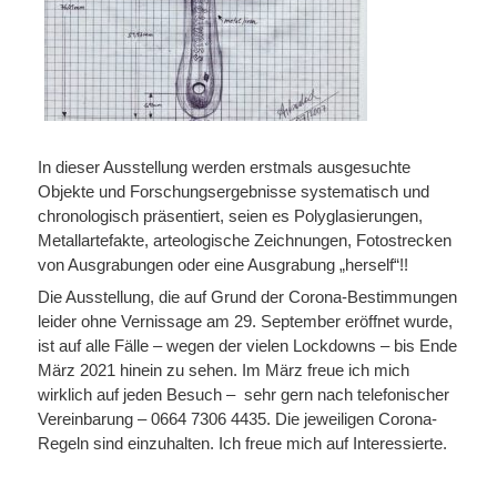
In dieser Ausstellung werden erstmals ausgesuchte
Objekte und Forschungsergebnisse systematisch und
chronologisch präsentiert, seien es Polyglasierungen,
Metallartefakte, arteologische Zeichnungen, Fotostrecken
von Ausgrabungen oder eine Ausgrabung „herself“!!
Die Ausstellung, die auf Grund der Corona-Bestimmungen
leider ohne Vernissage am 29. September eröffnet wurde,
ist auf alle Fälle – wegen der vielen Lockdowns – bis Ende
März 2021 hinein zu sehen. Im März freue ich mich
wirklich auf jeden Besuch – sehr gern nach telefonischer
Vereinbarung – 0664 7306 4435. Die jeweiligen Corona-
Regeln sind einzuhalten. Ich freue mich auf Interessierte.