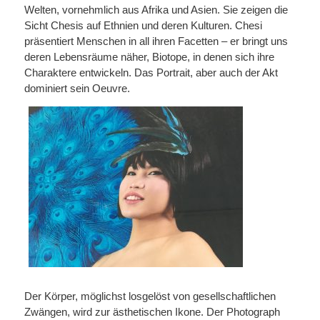
Welten, vornehmlich aus Afrika und Asien. Sie zeigen die
Sicht Chesis auf Ethnien und deren Kulturen. Chesi
präsentiert Menschen in all ihren Facetten – er bringt uns
deren Lebensräume näher, Biotope, in denen sich ihre
Charaktere entwickeln. Das Portrait, aber auch der Akt
dominiert sein Oeuvre.
Der Körper, möglichst losgelöst von gesellschaftlichen
Zwängen, wird zur ästhetischen Ikone. Der Photograph