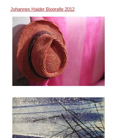
Johannes Haider Biografie 2012