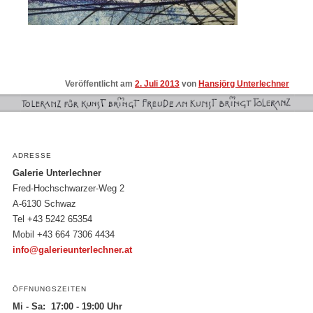
Veröffentlicht am
2. Juli 2013
von
Hansjörg Unterlechner
ADRESSE
Galerie Unterlechner
Fred-Hochschwarzer-Weg 2
A-6130 Schwaz
Tel +43 5242 65354
Mobil +43 664 7306 4434
info@galerieunterlechner.at
ÖFFNUNGSZEITEN
Mi - Sa: 17:00 - 19:00 Uhr