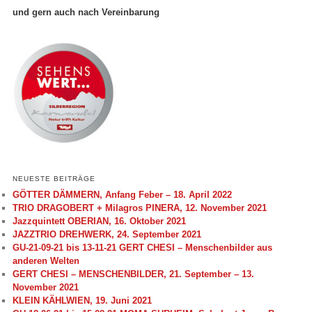
und gern auch nach Vereinbarung
NEUESTE BEITRÄGE
GÖTTER DÄMMERN, Anfang Feber – 18. April 2022
TRIO DRAGOBERT + Milagros PINERA, 12. November 2021
Jazzquintett OBERIAN, 16. Oktober 2021
JAZZTRIO DREHWERK, 24. September 2021
GU-21-09-21 bis 13-11-21 GERT CHESI – Menschenbilder aus
anderen Welten
GERT CHESI – MENSCHENBILDER, 21. September – 13.
November 2021
KLEIN KÄHLWIEN, 19. Juni 2021