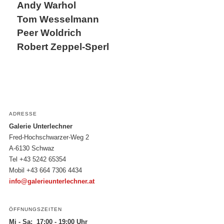
Andy Warhol
Tom Wesselmann
Peer Woldrich
Robert Zeppel-Sperl
ADRESSE
Galerie Unterlechner
Fred-Hochschwarzer-Weg 2
A-6130 Schwaz
Tel +43 5242 65354
Mobil +43 664 7306 4434
info@galerieunterlechner.at
ÖFFNUNGSZEITEN
Mi - Sa: 17:00 - 19:00 Uhr