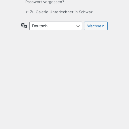
Passwort vergessen?
← Zu Galerie Unterlechner in Schwaz
Sprache