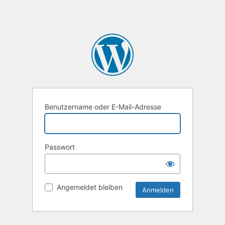
Benutzername oder E-Mail-Adresse
Passwort
Angemeldet bleiben