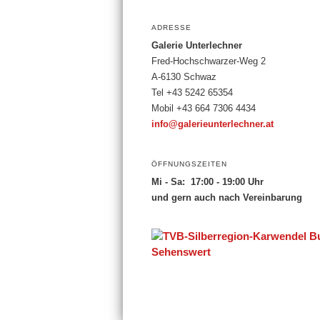
ADRESSE
Galerie Unterlechner
Fred-Hochschwarzer-Weg 2
A-6130 Schwaz
Tel +43 5242 65354
Mobil +43 664 7306 4434
info@galerieunterlechner.at
ÖFFNUNGSZEITEN
Mi - Sa: 17:00 - 19:00 Uhr
und gern auch nach Vereinbarung