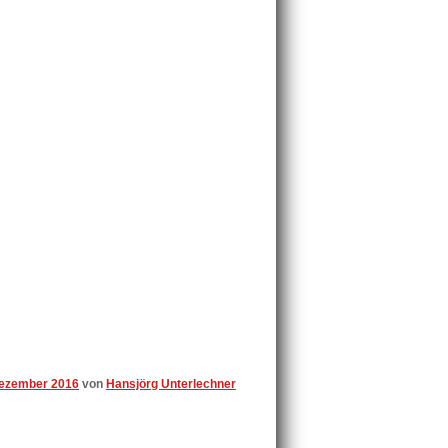
Dezember 2016
von
Hansjörg Unterlechner