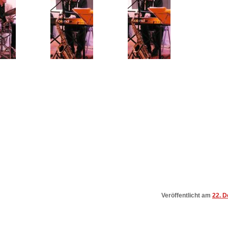
Veröffentlicht am
22. 