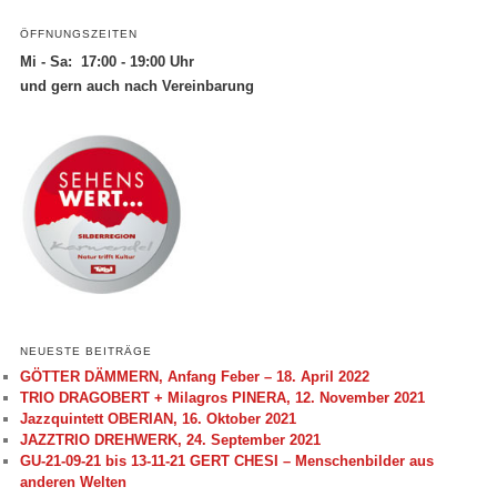
ÖFFNUNGSZEITEN
Mi - Sa: 17:00 - 19:00 Uhr
und gern auch nach Vereinbarung
NEUESTE BEITRÄGE
GÖTTER DÄMMERN, Anfang Feber – 18. April 2022
TRIO DRAGOBERT + Milagros PINERA, 12. November 2021
Jazzquintett OBERIAN, 16. Oktober 2021
JAZZTRIO DREHWERK, 24. September 2021
GU-21-09-21 bis 13-11-21 GERT CHESI – Menschenbilder aus
anderen Welten