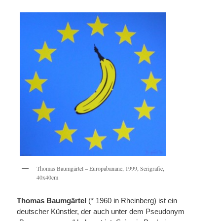
Thomas Baumgärtel – Europabanane, 1999, Serigrafie,
40x40cm
Thomas Baumgärtel
(* 1960 in Rheinberg) ist ein
deutscher Künstler, der auch unter dem Pseudonym