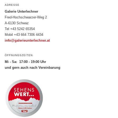
ADRESSE
Galerie Unterlechner
Fred-Hochschwarzer-Weg 2
A-6130 Schwaz
Tel +43 5242 65354
Mobil +43 664 7306 4434
info@galerieunterlechner.at
ÖFFNUNGSZEITEN
Mi - Sa: 17:00 - 19:00 Uhr
und gern auch nach Vereinbarung