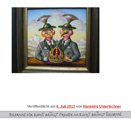
Veröffentlicht am
6. Juli 2013
von
Hansjörg Unterlechner